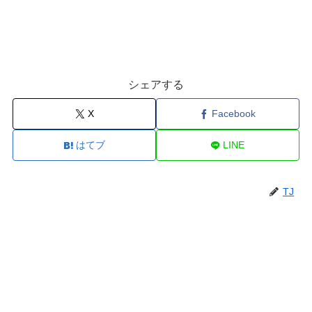
シェアする
X
Facebook
はてブ
LINE
TJ