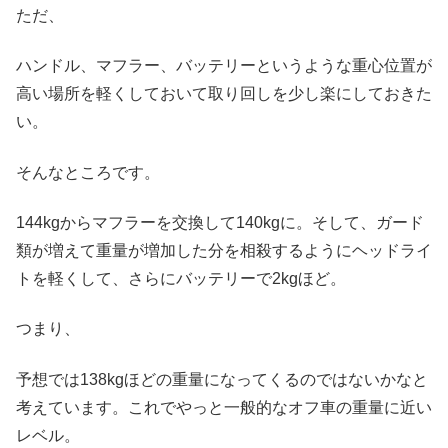
ただ、
ハンドル、マフラー、バッテリーというような重心位置が
高い場所を軽くしておいて取り回しを少し楽にしておきた
い。
そんなところです。
144kgからマフラーを交換して140kgに。そして、ガード
類が増えて重量が増加した分を相殺するようにヘッドライ
トを軽くして、さらにバッテリーで2kgほど。
つまり、
予想では138kgほどの重量になってくるのではないかなと
考えています。これでやっと一般的なオフ車の重量に近い
レベル。