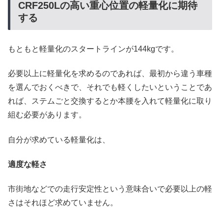
CRF250Lの高い重心位置の軽量化に期待
する
もともと軽量化のスタートラインが144kgです。
必要以上に軽量化を求めるのであれば、最初から違う車種
を選んでおくべきで、それでも軽くしたいということであ
れば、ステムごと交換するとか本腰を入れて軽量化に取り
組む必要があります。
自分が求めている軽量化は、
適度な軽さ
市街地などでの走行安定性という意味合いで必要以上の軽
さはそれほど求めていません。