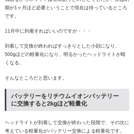
期が1ヶ月ほど必要ということで現在は待っているところ
です。
11月中に到着すればいいのですが・・・
到着して交換が終わればすっきりとした小顔になり、
500gほどの軽量化になり、明るかったヘッドライトが暗
くなる。
そんなところだと思います。
バッテリーをリチウムイオンバッテリー
に交換すると2kgほど軽量化
ヘッドライトが到着して交換が終わった段階で、その次に
考えている軽量化がバッテリー交換による軽量化です。