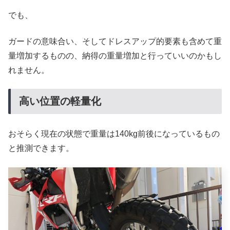
でも、
ガードの意味合い、そしてドレスアップ的要素も含めて重
量増加するものの、納得の重量増加と行っていいのかもし
れません。
高い位置の軽量化
おそらく現在の状態で重量は140kg前後になっているもの
と推測できます。