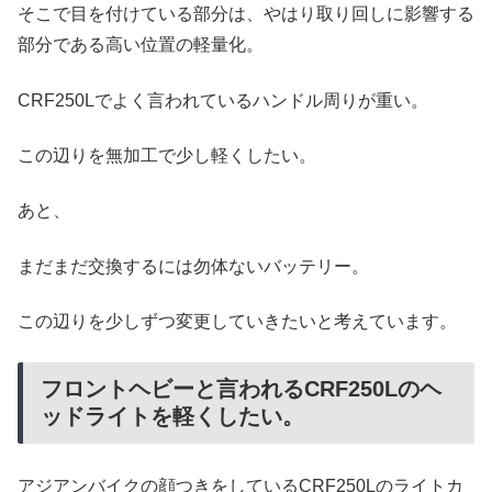
そこで目を付けている部分は、やはり取り回しに影響する
部分である高い位置の軽量化。
CRF250Lでよく言われているハンドル周りが重い。
この辺りを無加工で少し軽くしたい。
あと、
まだまだ交換するには勿体ないバッテリー。
この辺りを少しずつ変更していきたいと考えています。
フロントヘビーと言われるCRF250Lのヘ
ッドライトを軽くしたい。
アジアンバイクの顔つきをしているCRF250Lのライトカ