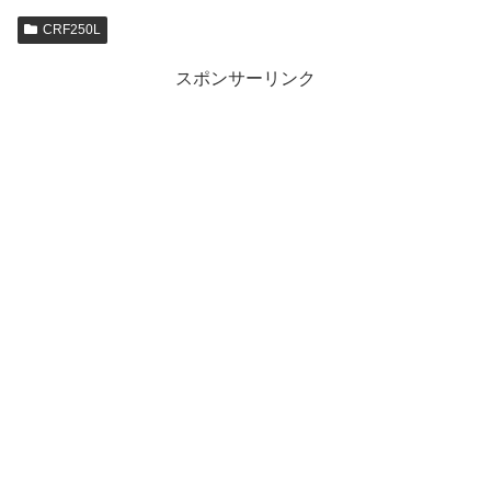
CRF250L
スポンサーリンク