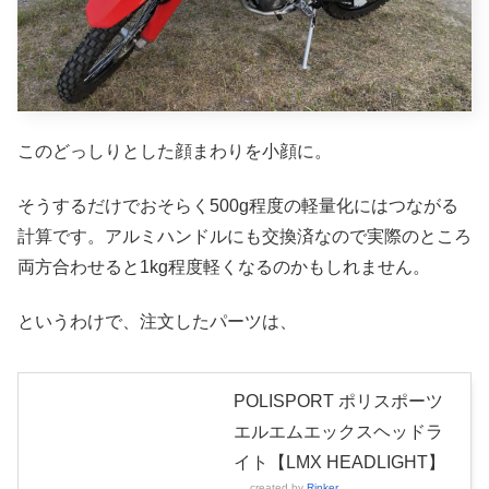
このどっしりとした顔まわりを小顔に。
そうするだけでおそらく500g程度の軽量化にはつながる
計算です。アルミハンドルにも交換済なので実際のところ
両方合わせると1kg程度軽くなるのかもしれません。
というわけで、注文したパーツは、
POLISPORT ポリスポーツ
エルエムエックスヘッドラ
イト【LMX HEADLIGHT】
created by
Rinker