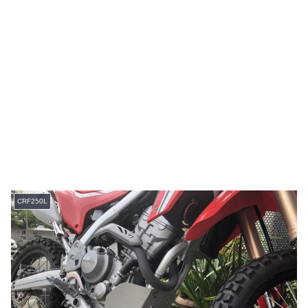
CRF250L