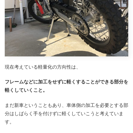
現在考えている軽量化の方向性は、
フレームなどに加工をせずに軽くすることができる部分を
軽くしていくこと。
まだ新車ということもあり、車体側の加工を必要とする部
分はしばらく手を付けずに軽くしていこうと考えていま
す。