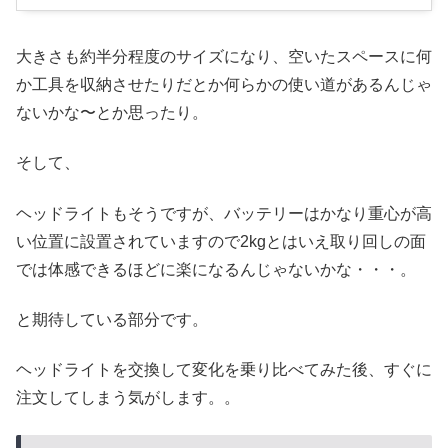
大きさも約半分程度のサイズになり、空いたスペースに何
か工具を収納させたりだとか何らかの使い道があるんじゃ
ないかな〜とか思ったり。
そして、
ヘッドライトもそうですが、バッテリーはかなり重心が高
い位置に設置されていますので2kgとはいえ取り回しの面
では体感できるほどに楽になるんじゃないかな・・・。
と期待している部分です。
ヘッドライトを交換して変化を乗り比べてみた後、すぐに
注文してしまう気がします。。