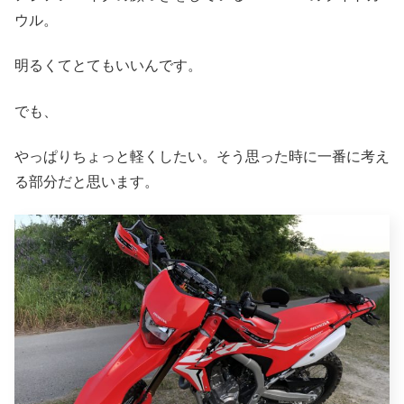
ウル。
明るくてとてもいいんです。
でも、
やっぱりちょっと軽くしたい。そう思った時に一番に考え
る部分だと思います。