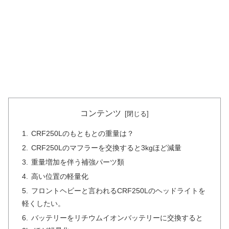
コンテンツ
CRF250Lのもともとの重量は？
CRF250Lのマフラーを交換すると3kgほど減量
重量増加を伴う補強パーツ類
高い位置の軽量化
フロントヘビーと言われるCRF250Lのヘッドライトを
軽くしたい。
バッテリーをリチウムイオンバッテリーに交換すると