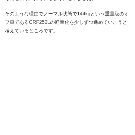
そのような理由でノーマル状態で144kgという重量級のオ
フ車であるCRF250Lの軽量化を少しずつ進めていこうと
考えているところです。