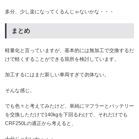
多分、少し楽になってくるんじゃないかな・・・
まとめ
軽量化と言っていますが、基本的には無加工で交換するだ
けで軽くすることができる箇所を検討しています。
加工するにはまだ新しい車両すぎて勿体ない。
そんな感じ。
でも色々と考えてみたけど、単純にマフラーとバッテリー
を交換しただけで140kgを下回るわけで、それだけでも
CRF250Lの適正から考えると、
十分じゃないか・・・