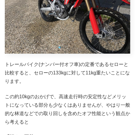
トレールバイク(ナンバー付オフ車)の定番であるセローと
比較すると、セローの133kgに対して11kg重たいことにな
ります。
この約10kgのおかげで、高速走行時の安定性などメリッ
トになっている部分も少なくはありませんが、やはり一般
的な林道などでの取り回しを含めたオフ性能という観点か
ら考えると