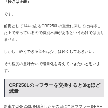
「軽さは正義」
です。
前提として144kgあるCRF250Lの重量に関しては納得し
た上で乗っているので特別不満があるというわけではあり
ません。
しかし、軽くできる部分は少しは軽くしておきたい。
その程度の意味合いで軽量化を考えていきたいと思いま
す。
CRF250Lのマフラーを交換すると3kgほど
減量
新車でCRF250Lを購入したその日に早速マフラーをFMF