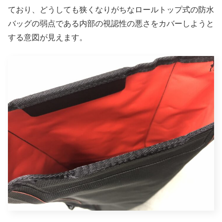
ており、どうしても狭くなりがちなロールトップ式の防水
バッグの弱点である内部の視認性の悪さをカバーしようと
する意図が見えます。