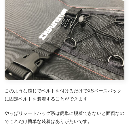
このような感じでベルトを付けるだけでXSベースパック
に固定ベルトを装着することができます。
やっぱりシートバッグ系は簡単に脱着できないと面倒なの
でこれだけ簡単な装着はありがたいです。