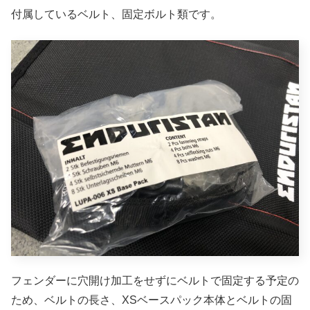
付属しているベルト、固定ボルト類です。
フェンダーに穴開け加工をせずにベルトで固定する予定の
ため、ベルトの長さ、XSベースパック本体とベルトの固