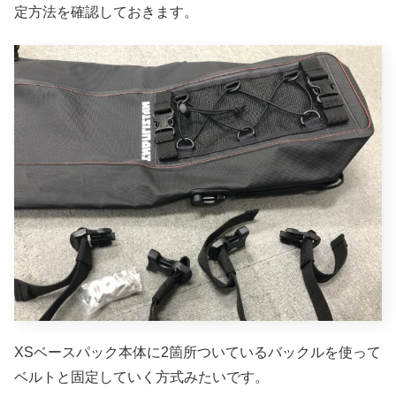
定方法を確認しておきます。
XSベースパック本体に2箇所ついているバックルを使って
ベルトと固定していく方式みたいです。