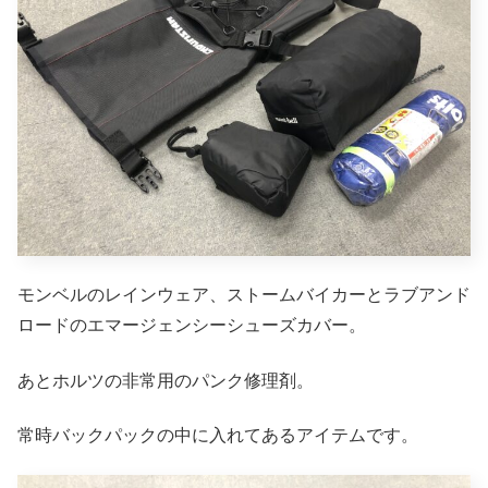
モンベルのレインウェア、ストームバイカーとラブアンド
ロードのエマージェンシーシューズカバー。
あとホルツの非常用のパンク修理剤。
常時バックパックの中に入れてあるアイテムです。