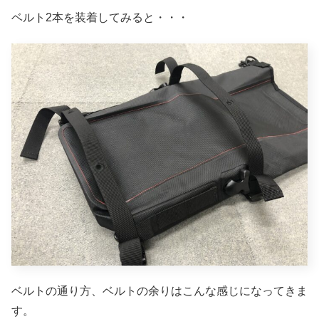
ベルト2本を装着してみると・・・
ベルトの通り方、ベルトの余りはこんな感じになってきま
す。