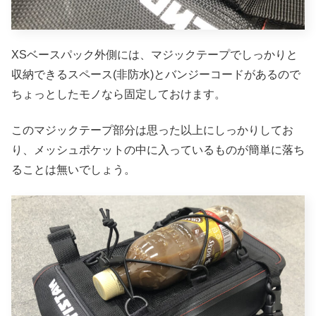
XSベースパック外側には、マジックテープでしっかりと
収納できるスペース(非防水)とバンジーコードがあるので
ちょっとしたモノなら固定しておけます。
このマジックテープ部分は思った以上にしっかりしてお
り、メッシュポケットの中に入っているものが簡単に落ち
ることは無いでしょう。