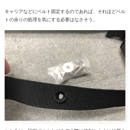
キャリアなどにベルト固定するのであれば、それほどベル
トの余りの処理を気にする必要はなさそう。