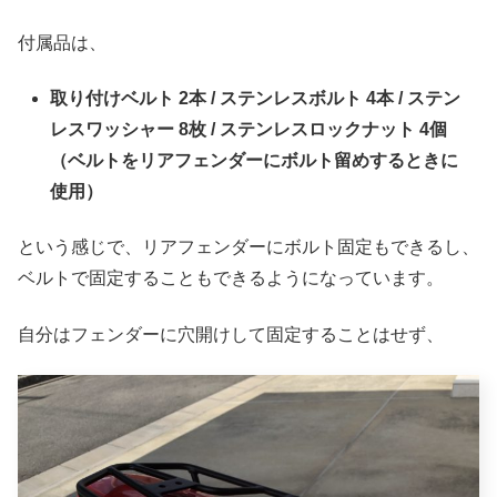
付属品は、
取り付けベルト 2本 / ステンレスボルト 4本 / ステン
レスワッシャー 8枚 / ステンレスロックナット 4個
（ベルトをリアフェンダーにボルト留めするときに
使用）
という感じで、リアフェンダーにボルト固定もできるし、
ベルトで固定することもできるようになっています。
自分はフェンダーに穴開けして固定することはせず、