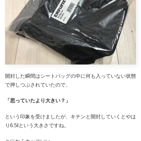
開封した瞬間はシートバッグの中に何も入っていない状態
で押しつぶされていたので、
「思っていたより大きい？」
という印象を受けましたが、キチンと開封していくとやは
り6.5ℓという大きさですね。