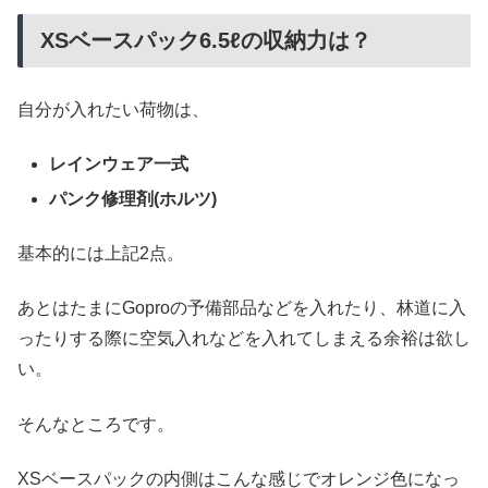
XSベースパック6.5ℓの収納力は？
自分が入れたい荷物は、
レインウェア一式
パンク修理剤(ホルツ)
基本的には上記2点。
あとはたまにGoproの予備部品などを入れたり、林道に入
ったりする際に空気入れなどを入れてしまえる余裕は欲し
い。
そんなところです。
XSベースパックの内側はこんな感じでオレンジ色になっ