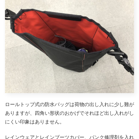
ロールトップ式の防水バッグは荷物の出し入れに少し難が
ありますが、四角い形状のおかげでそれほど出し入れがし
にくい印象はありません。
レインウェアとレインブーツカバー、パンク修理剤を入れ