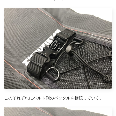
このそれぞれにベルト側のバックルを接続していく。