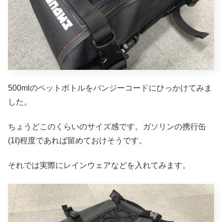
500mlのペットボトルをバンジーコードにひっかけてみま
した。
ちょうどこのくらいのサイズ感です。ガソリンの携行缶
(1ℓ)程度であれば留めておけそうです。
それでは実際にレインウェアなどを入れてみます。