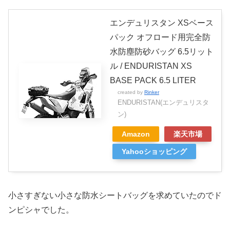
エンデュリスタン XSベース
パック オフロード用完全防
水防塵防砂バッグ 6.5リット
ル / ENDURISTAN XS
BASE PACK 6.5 LITER
created by
Rinker
ENDURISTAN(エンデュリスタ
ン)
Amazon
楽天市場
Yahooショッピング
小さすぎない小さな防水シートバッグを求めていたのでド
ンピシャでした。