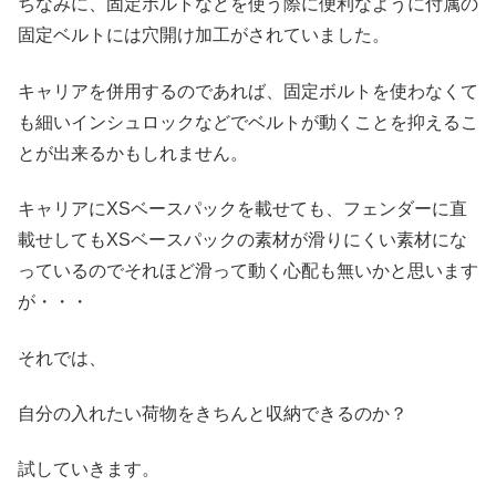
ちなみに、固定ボルトなどを使う際に便利なように付属の
固定ベルトには穴開け加工がされていました。
キャリアを併用するのであれば、固定ボルトを使わなくて
も細いインシュロックなどでベルトが動くことを抑えるこ
とが出来るかもしれません。
キャリアにXSベースパックを載せても、フェンダーに直
載せしてもXSベースパックの素材が滑りにくい素材にな
っているのでそれほど滑って動く心配も無いかと思います
が・・・
それでは、
自分の入れたい荷物をきちんと収納できるのか？
試していきます。