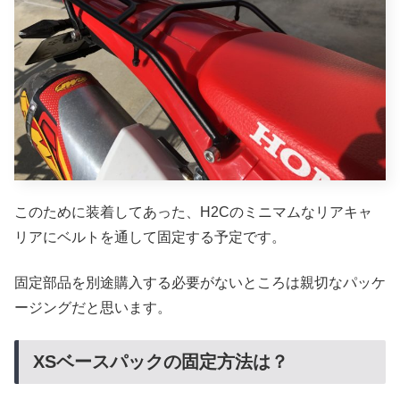
このために装着してあった、H2Cのミニマムなリアキャ
リアにベルトを通して固定する予定です。
固定部品を別途購入する必要がないところは親切なパッケ
ージングだと思います。
XSベースパックの固定方法は？