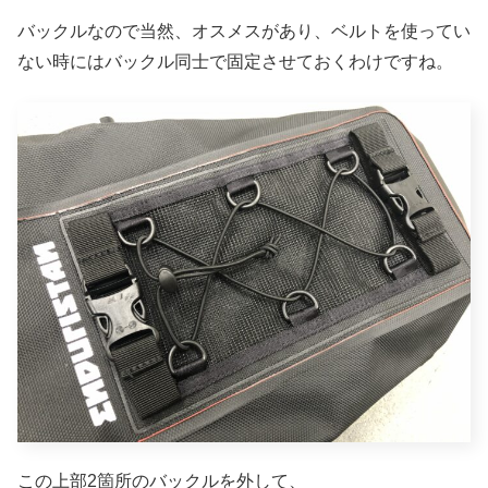
バックルなので当然、オスメスがあり、ベルトを使ってい
ない時にはバックル同士で固定させておくわけですね。
この上部2箇所のバックルを外して、