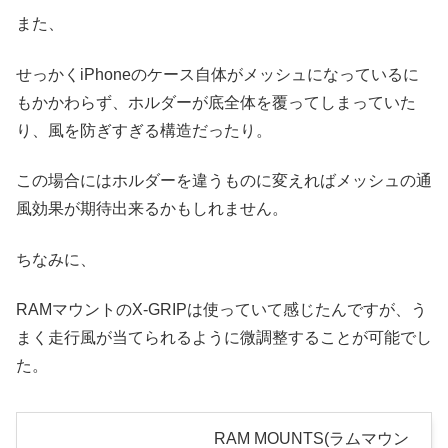
また、
せっかくiPhoneのケース自体がメッシュになっているに
もかかわらず、ホルダーが底全体を覆ってしまっていた
り、風を防ぎすぎる構造だったり。
この場合にはホルダーを違うものに変えればメッシュの通
風効果が期待出来るかもしれません。
ちなみに、
RAMマウントのX-GRIPは使っていて感じたんですが、う
まく走行風が当てられるように微調整することが可能でし
た。
RAM MOUNTS(ラムマウン