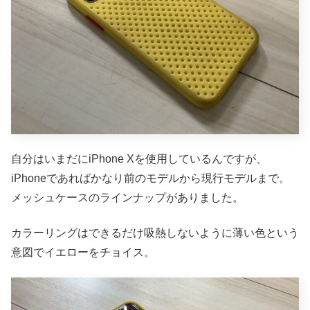
自分はいまだにiPhone Xを使用しているんですが、
iPhoneであればかなり前のモデルから現行モデルまで。
メッシュケースのラインナップがありました。
カラーリングはできるだけ吸熱しないように薄い色という
意図でイエローをチョイス。