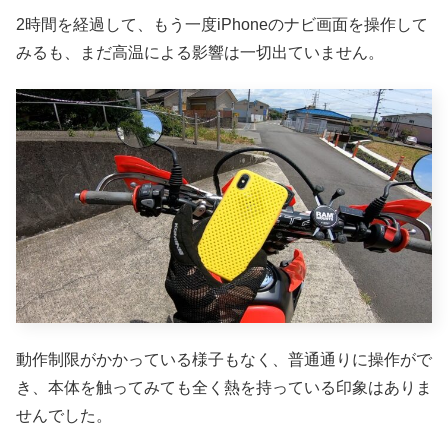
2時間を経過して、もう一度iPhoneのナビ画面を操作して
みるも、まだ高温による影響は一切出ていません。
動作制限がかかっている様子もなく、普通通りに操作がで
き、本体を触ってみても全く熱を持っている印象はありま
せんでした。