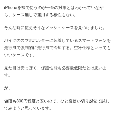
iPhoneを裸で使うのが一番の対策とはわかっていなが
ら、ケース無しで運用する根性もない。
そんな時に使えそうなメッシュケースを見つけました。
バイクのスマホホルダーに装着しているスマートフォンを
走行風で強制的に走行風で冷却する。空冷仕様といっても
いいケースです。
見た目は安っぽく、保護性能も必要最低限だとは思いま
す。
が、
値段も800円程度と安いので、ひと夏使い切り感覚で試し
てみようと思っています。