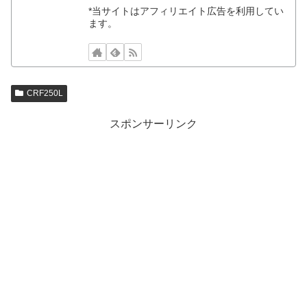
*当サイトはアフィリエイト広告を利用してい
ます。
CRF250L
スポンサーリンク