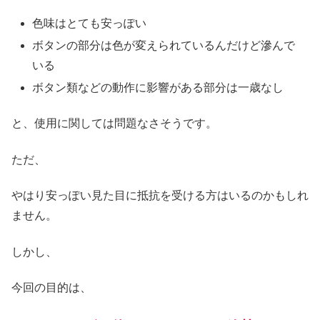
色味はとても安っぽい
ボタンの部分は色が変えられているんだけど滲んで
いる
ボタン類などの動作に影響がある部分は一歳なし
と、使用に関しては問題なさそうです。
ただ、
やはり安っぽい見た目に抵抗を受ける方はいるのかもしれ
ません。
しかし、
今回の目的は、