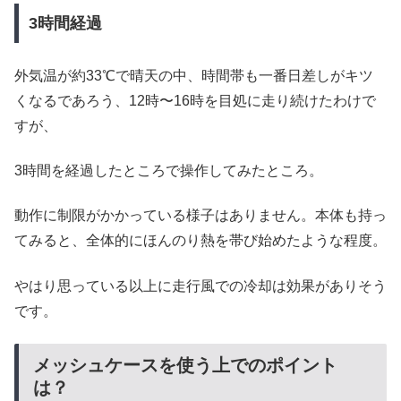
3時間経過
外気温が約33℃で晴天の中、時間帯も一番日差しがキツ
くなるであろう、12時〜16時を目処に走り続けたわけで
すが、
3時間を経過したところで操作してみたところ。
動作に制限がかかっている様子はありません。本体も持っ
てみると、全体的にほんのり熱を帯び始めたような程度。
やはり思っている以上に走行風での冷却は効果がありそう
です。
メッシュケースを使う上でのポイント
は？