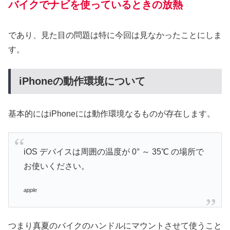
バイクでナビを使っているときの放熱
であり、見た目の問題は特に今回は見なかったことにしま
す。
iPhoneの動作環境について
基本的にはiPhoneには動作環境なるものが存在します。
iOS デバイスは周囲の温度が 0° ～ 35℃ の場所で
お使いください。
apple
つまり真夏のバイクのハンドルにマウントさせて使うこと