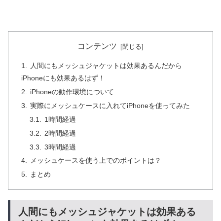
コンテンツ
人間にもメッシュジャケットは効果あるんだから
iPhoneにも効果あるはず！
iPhoneの動作環境について
実際にメッシュケースに入れてiPhoneを使ってみた
1時間経過
2時間経過
3時間経過
メッシュケースを使う上でのポイントは？
まとめ
人間にもメッシュジャケットは効果ある