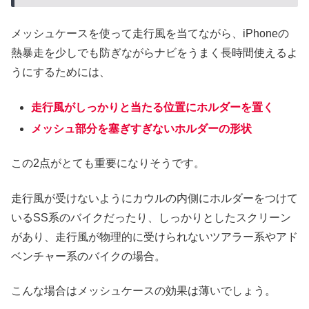
メッシュケースを使って走行風を当てながら、iPhoneの
熱暴走を少しでも防ぎながらナビをうまく長時間使えるよ
うにするためには、
走行風がしっかりと当たる位置にホルダーを置く
メッシュ部分を塞ぎすぎないホルダーの形状
この2点がとても重要になりそうです。
走行風が受けないようにカウルの内側にホルダーをつけて
いるSS系のバイクだったり、しっかりとしたスクリーン
があり、走行風が物理的に受けられないツアラー系やアド
ベンチャー系のバイクの場合。
こんな場合はメッシュケースの効果は薄いでしょう。