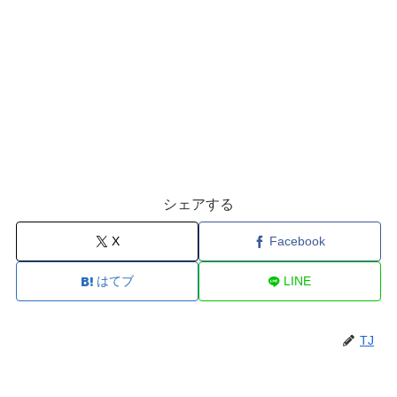
シェアする
X
Facebook
はてブ
LINE
TJ