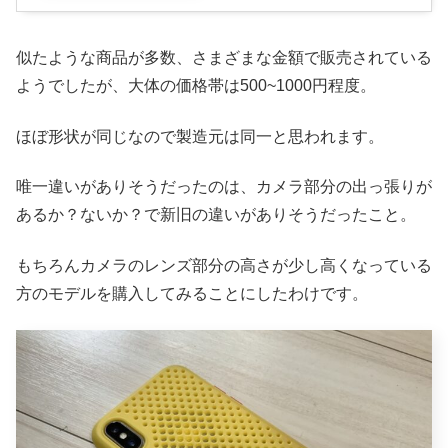
似たような商品が多数、さまざまな金額で販売されている
ようでしたが、大体の価格帯は500~1000円程度。
ほぼ形状が同じなので製造元は同一と思われます。
唯一違いがありそうだったのは、カメラ部分の出っ張りが
あるか？ないか？で新旧の違いがありそうだったこと。
もちろんカメラのレンズ部分の高さが少し高くなっている
方のモデルを購入してみることにしたわけです。