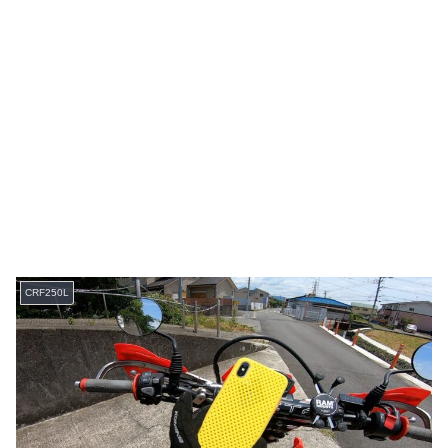
CRF250L