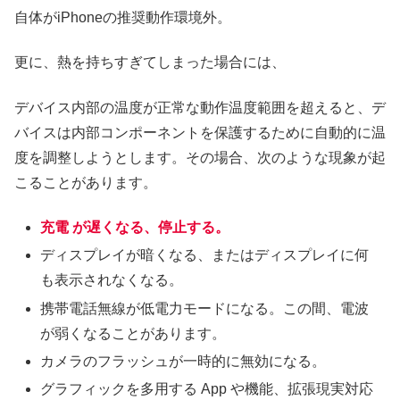
自体がiPhoneの推奨動作環境外。
更に、熱を持ちすぎてしまった場合には、
デバイス内部の温度が正常な動作温度範囲を超えると、デ
バイスは内部コンポーネントを保護するために自動的に温
度を調整しようとします。その場合、次のような現象が起
こることがあります。
充電 が遅くなる、停止する。
ディスプレイが暗くなる、またはディスプレイに何
も表示されなくなる。
携帯電話無線が低電力モードになる。この間、電波
が弱くなることがあります。
カメラのフラッシュが一時的に無効になる。
グラフィックを多用する App や機能、拡張現実対応