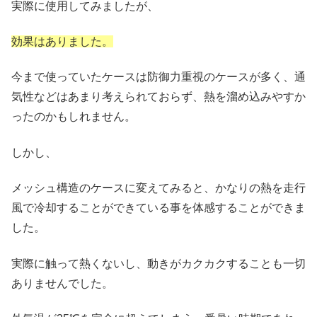
実際に使用してみましたが、
効果はありました。
今まで使っていたケースは防御力重視のケースが多く、通
気性などはあまり考えられておらず、熱を溜め込みやすか
ったのかもしれません。
しかし、
メッシュ構造のケースに変えてみると、かなりの熱を走行
風で冷却することができている事を体感することができま
した。
実際に触って熱くないし、動きがカクカクすることも一切
ありませんでした。