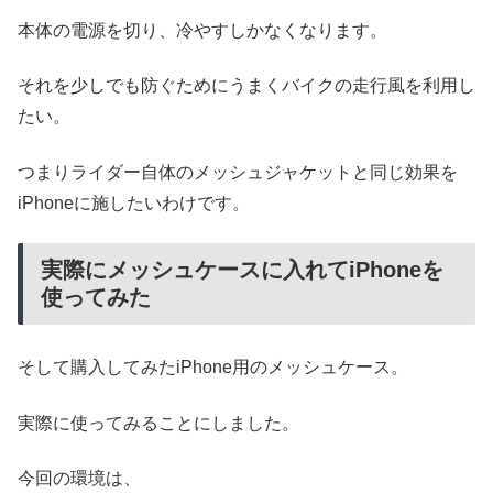
本体の電源を切り、冷やすしかなくなります。
それを少しでも防ぐためにうまくバイクの走行風を利用し
たい。
つまりライダー自体のメッシュジャケットと同じ効果を
iPhoneに施したいわけです。
実際にメッシュケースに入れてiPhoneを
使ってみた
そして購入してみたiPhone用のメッシュケース。
実際に使ってみることにしました。
今回の環境は、