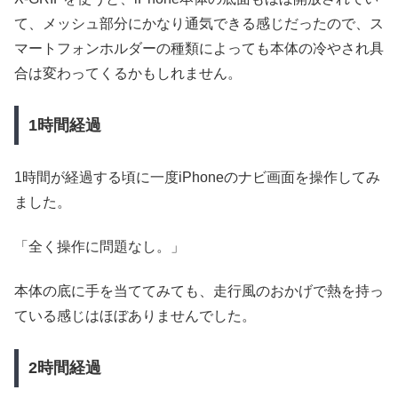
て、メッシュ部分にかなり通気できる感じだったので、ス
マートフォンホルダーの種類によっても本体の冷やされ具
合は変わってくるかもしれません。
1時間経過
1時間が経過する頃に一度iPhoneのナビ画面を操作してみ
ました。
「全く操作に問題なし。」
本体の底に手を当ててみても、走行風のおかげで熱を持っ
ている感じはほぼありませんでした。
2時間経過