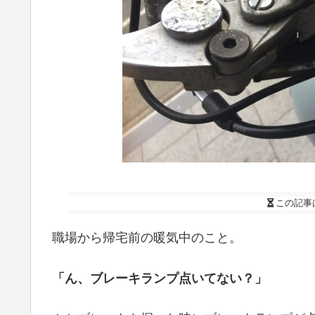
この記事
職場から帰宅前の暖気中のこと。
「ん、ブレーキランプ点いてない？」