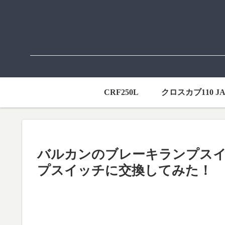
CRF250L
クロスカブ110 JA
バルカンのブレーキランプス
プスイッチに交換してみた！