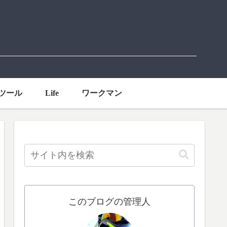
ツール
Life
ワークマン
このブログの管理人