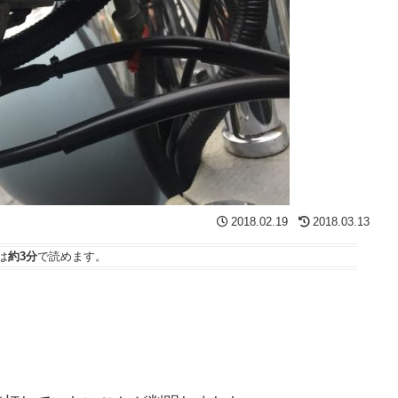
2018.02.19
2018.03.13
は
約3分
で読めます。