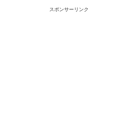
スポンサーリンク