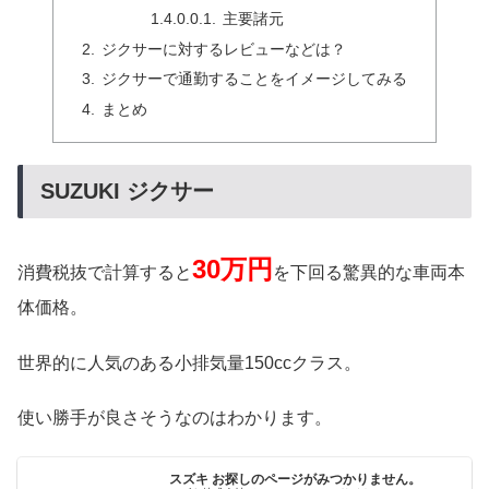
主要諸元
ジクサーに対するレビューなどは？
ジクサーで通勤することをイメージしてみる
まとめ
SUZUKI ジクサー
30万円
消費税抜で計算すると
を下回る驚異的な車両本
体価格。
世界的に人気のある小排気量150ccクラス。
使い勝手が良さそうなのはわかります。
スズキ お探しのページがみつかりません。