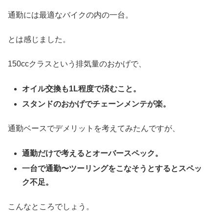
通勤には最適なバイクの内の一台。
とは感じました。
150ccクラスという排気量のおかげで、
オイル交換も1L程度で済むこと。
スタンドのおかげでチェーンメンテが楽。
通勤ベースでデメリットを考えてみたんですが、
通勤だけで考えるとオーバースペック。
一台で通勤〜ツーリングをこなそうとするとスペッ
ク不足。
こんなところでしょう。