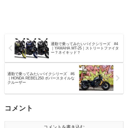
通勤で乗ってみたいバイクシリーズ #4
｜YAMAHA MT-25｜ストリートファイタ
ー？ネイキッド？
通勤で乗ってみたいバイクシリーズ #6
｜HONDA REBEL250 ボバースタイルな
クルーザー
コメント
コメントを書き込む