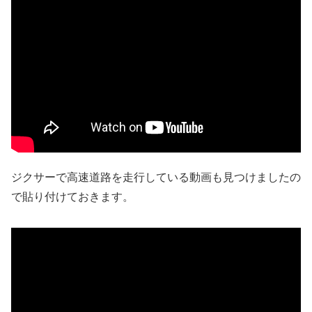
ジクサーで高速道路を走行している動画も見つけましたの
で貼り付けておきます。