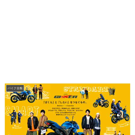
バイク全般