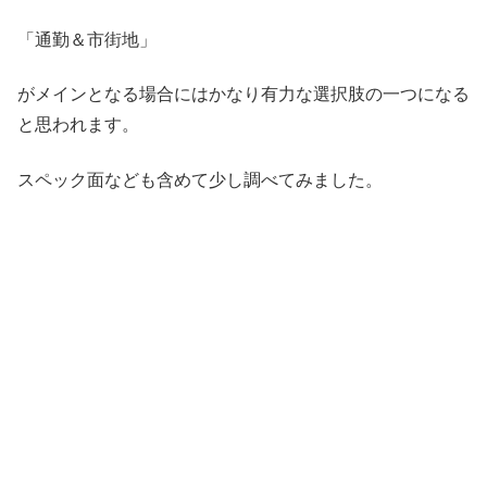
「通勤＆市街地」
がメインとなる場合にはかなり有力な選択肢の一つになる
と思われます。
スペック面なども含めて少し調べてみました。