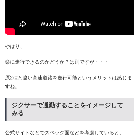
やはり、
楽に走行できるのかどうか？は別ですが・・・
原2種と違い高速道路を走行可能というメリットは感じま
すね。
ジクサーで通勤することをイメージして
みる
公式サイトなどでスペック面などを考慮していると、