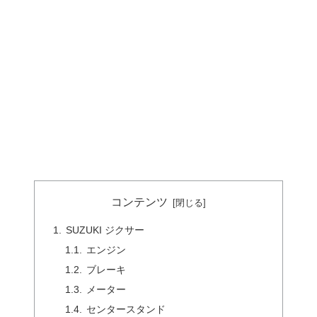
コンテンツ
SUZUKI ジクサー
エンジン
ブレーキ
メーター
センタースタンド