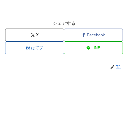
シェアする
X
Facebook
はてブ
LINE
TJ