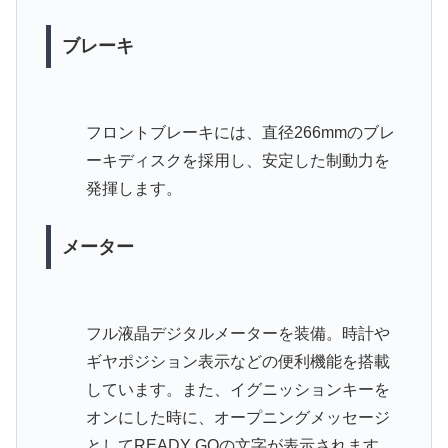
ブレーキ
フロントブレーキには、直径266mmのブレ
ーキディスクを採用し、安定した制動力を
発揮します。
メーター
フル液晶デジタルメーターを装備。時計や
ギヤポジション表示などの便利機能を搭載
しています。また、イグニッションキーを
オンにした時に、オープニングメッセージ
としてREADY GOの文字が表示されます。