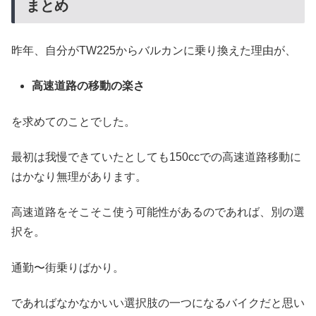
まとめ
昨年、自分がTW225からバルカンに乗り換えた理由が、
高速道路の移動の楽さ
を求めてのことでした。
最初は我慢できていたとしても150ccでの高速道路移動に
はかなり無理があります。
高速道路をそこそこ使う可能性があるのであれば、別の選
択を。
通勤〜街乗りばかり。
であればなかなかいい選択肢の一つになるバイクだと思い