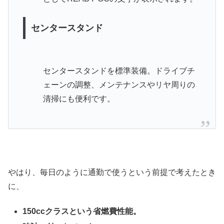
センタースタンド
センタースタンドを標準装備。ドライブチ
ェーンの調整、メンテナンスやリヤ周りの
清掃にも便利です。
やはり、毎日のように通勤で使うという前提で考えたとき
に、
150ccクラスという省燃費性能。