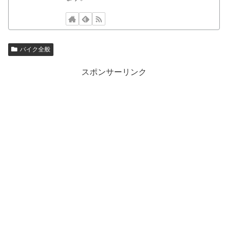
バイク全般
スポンサーリンク