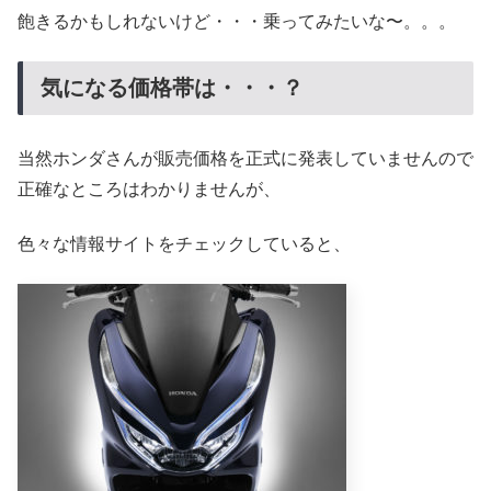
飽きるかもしれないけど・・・乗ってみたいな〜。。。
気になる価格帯は・・・？
当然ホンダさんが販売価格を正式に発表していませんので
正確なところはわかりませんが、
色々な情報サイトをチェックしていると、