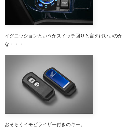
イグニッションというかスイッチ回りと言えばいいのか
な・・・
おそらくイモビライザー付きのキー。