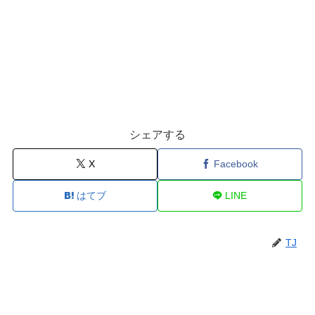
シェアする
X
Facebook
はてブ
LINE
TJ