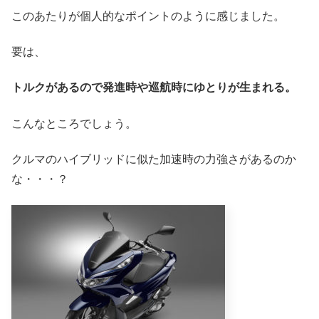
このあたりが個人的なポイントのように感じました。
要は、
トルクがあるので発進時や巡航時にゆとりが生まれる。
こんなところでしょう。
クルマのハイブリッドに似た加速時の力強さがあるのか
な・・・？