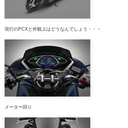
現行のPCXと外観上はどうなんでしょう・・・
メーター回り