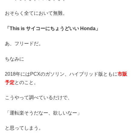
おそらく全てにおいて無難。
「This is サイコーにちょうどいい Honda」
あ、フリードだ。
ちなみに
2018年にはPCXのガソリン、ハイブリッド版ともに
市販
予定
とのこと。
こうやって調べているだけで、
「運転楽そうだなー、欲しいなー」
と思ってしまう。