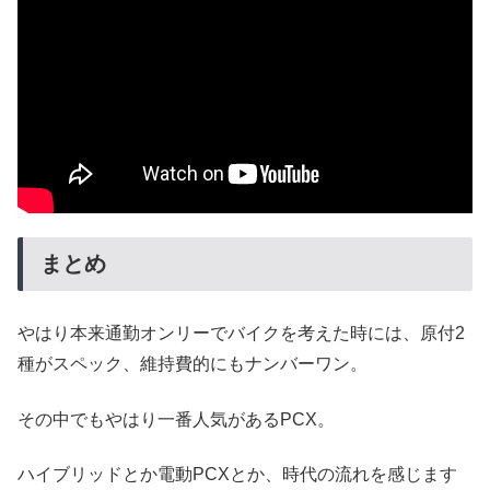
まとめ
やはり本来通勤オンリーでバイクを考えた時には、原付2
種がスペック、維持費的にもナンバーワン。
その中でもやはり一番人気があるPCX。
ハイブリッドとか電動PCXとか、時代の流れを感じます