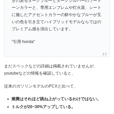
きのあるダークブルーとダークシルバーのツート
ーンカラーと、専用エンブレムや灯火器、シート
に施したアクセントカラーの鮮やかなブルーが互
いの色を引き立てハイブリッドモデルならではの
プレミアム感を演出しています。
“引用 honda”
まだスペックなどの詳細は掲載されていませんが、
youtubeなどの情報を確認していると、
従来のガソリンモデルのPCXと比べて、
燃費はそれほど跳ね上がっているわけではない。
トルクが20~30%アップしている。