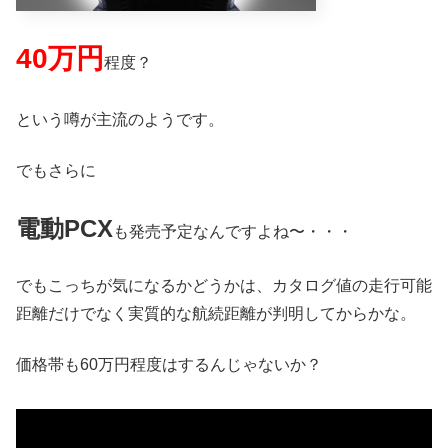
40万円
程度？
という噂が主流のようです。
でもさらに
電動PCX
も発売予定なんですよね〜・・・
でもこっちが気になるかどうかは、カタログ値の走行可能
距離だけでなく実質的な航続距離が判明してからかな。
価格帯も60万円程度はするんじゃないか？