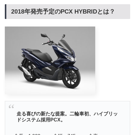
2018年発売予定のPCX HYBRIDとは？
走る喜びの新たな提案。二輪車初、ハイブリッ
ドシステム採用PCX。