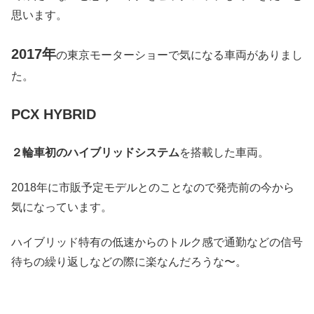
思います。
2017年
の東京モーターショーで気になる車両がありまし
た。
PCX HYBRID
２輪車初のハイブリッドシステム
を搭載した車両。
2018年に市販予定モデルとのことなので発売前の今から
気になっています。
ハイブリッド特有の低速からのトルク感で通勤などの信号
待ちの繰り返しなどの際に楽なんだろうな〜。