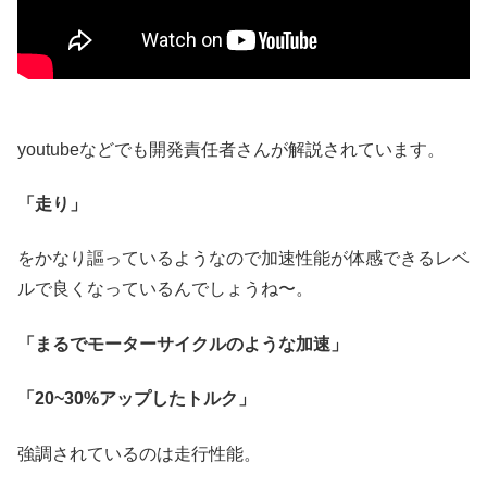
youtubeなどでも開発責任者さんが解説されています。
「走り」
をかなり謳っているようなので加速性能が体感できるレベ
ルで良くなっているんでしょうね〜。
「まるでモーターサイクルのような加速」
「20~30%アップしたトルク」
強調されているのは走行性能。