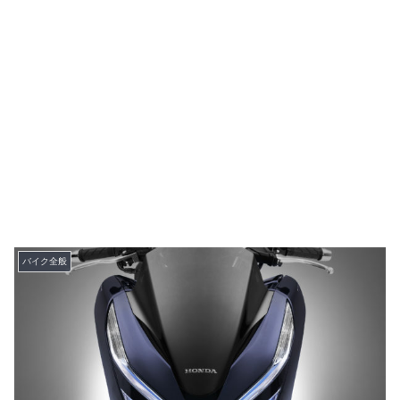
バイク全般