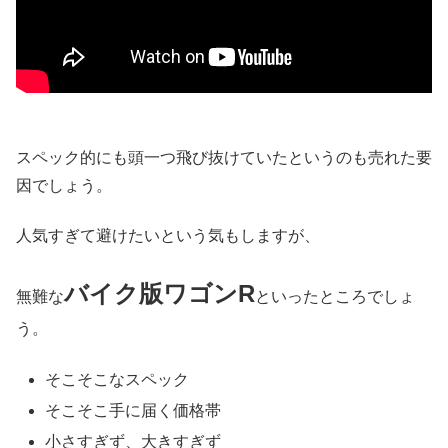
スペック的にも頭一つ飛び抜けていたというのも売れた要
因でしょう。
人気すぎて避けたいという気もしますが、
バイク版ワゴンR
無難な
といったところでしょ
う。
そこそこなスペック
そこそこ手に届く価格帯
小さすぎず、大きすぎず