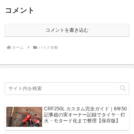
コメント
コメントを書き込む
ホーム
バイク全般
CRF250L カスタム完全ガイド｜6年50
記事超の実オーナー記録でタイヤ・灯
火・モタード化まで整理【保存版】