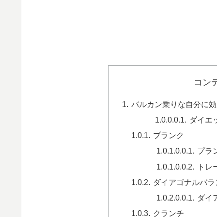
コン
バルカン乗りな自分に効
ダイエ
プランク
プラ
トレ
ダイアゴナルバラ
ダイ
クランチ