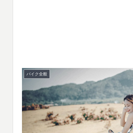
バイク全般