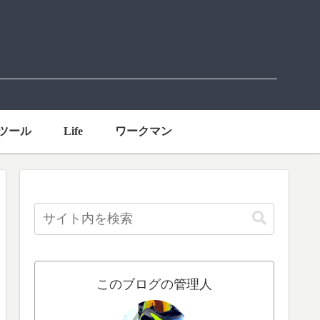
ツール
Life
ワークマン
このブログの管理人