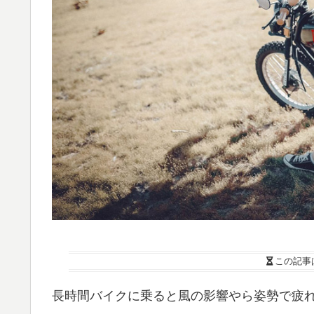
この記事
長時間バイクに乗ると風の影響やら姿勢で疲