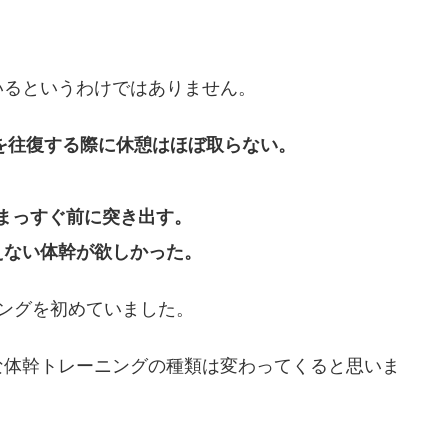
いるというわけではありません。
)を往復する際に休憩はほぼ取らない。
まっすぐ前に突き出す。
えない体幹が欲しかった。
ングを初めていました。
な体幹トレーニングの種類は変わってくると思いま