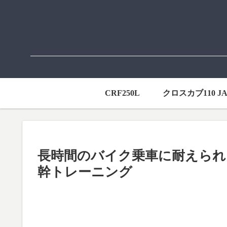
CRF250L
クロスカブ110 JA
長時間のバイク乗車に耐えられ
幹トレーニング