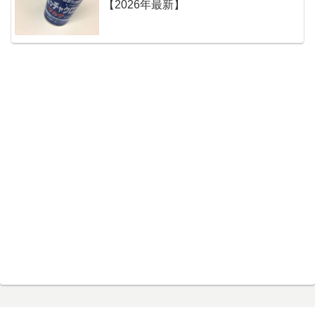
【2026年最新】