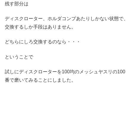
残す部分は
ディスクローター、ホルダコンプあたりしかない状態で、
交換するしか手段はありません。
どちらにしろ交換するのなら・・・
ということで
試しにディスクローターを100均のメッシュヤスリの100
番で磨いてみることにしました。