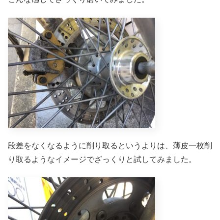
段差をなくなるように削り取るというよりは、薄皮一枚削
り取るようなイメージでざっくりと試してみました。