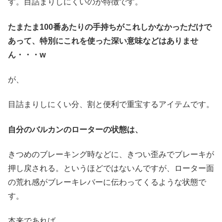
す。目詰まりしにくいのが特徴です。
たまたま100番あたりの手持ちがこれしかなかっただけで
あって、特別にこれを使った深い意味などはありませ
ん・・・w
が、
目詰まりしにくい分、割と便利で重宝するアイテムです。
自分のバルカンのローターの状態は、
きつめのブレーキング時などに、きつい歪みでブレーキが
押し戻される。というほどではないんですが、ローター面
の荒れ感がブレーキレバーに伝わってくるような状態で
す。
本来であれば、