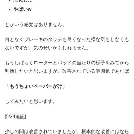
やばいw
とかいう感覚はありません。
何となくブレーキのタッチも良くなった様な気もしなくも
ないですが、気のせいかもしれません。
もうしばらくローターとパッドの当たりの様子をみてから
判断したいと思いますが、改善されている雰囲気であれば
「もうちょいペーパーがけ」
してみたいと思います。
[5/24追記]
少しの間は改善されていましたが、根本的な改善にはなら