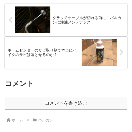
クラッチケーブルが切れる前に！バルカ
ンに注油メンテナンス
ホームセンターのサビ取り剤で本当にバ
イクのサビは落とせるのか？
コメント
コメントを書き込む
ホーム
バルカン