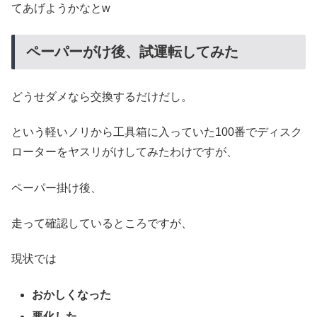
てあげようかなとw
ペーパーがけ後、試運転してみた
どうせダメなら交換するだけだし。
という軽いノリから工具箱に入っていた100番でディスク
ローターをヤスリがけしてみたわけですが、
ペーパー掛け後、
走って確認しているところですが、
現状では
おかしくなった
悪化した