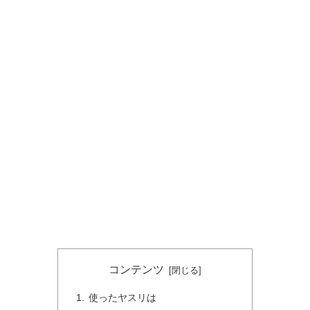
コンテンツ
使ったヤスリは