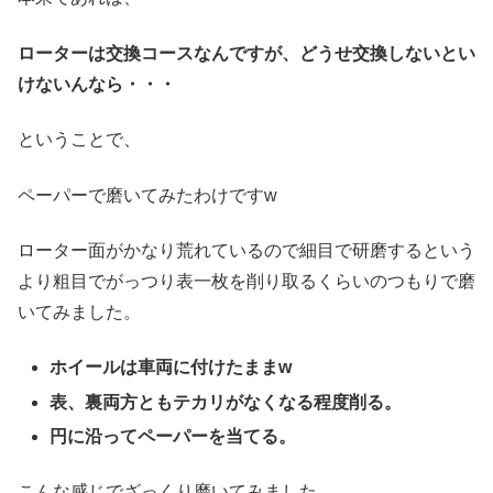
ローターは交換コースなんですが、どうせ交換しないとい
けないんなら・・・
ということで、
ペーパーで磨いてみたわけですw
ローター面がかなり荒れているので細目で研磨するという
より粗目でがっつり表一枚を削り取るくらいのつもりで磨
いてみました。
ホイールは車両に付けたままw
表、裏両方ともテカリがなくなる程度削る。
円に沿ってペーパーを当てる。
こんな感じでざっくり磨いてみました。