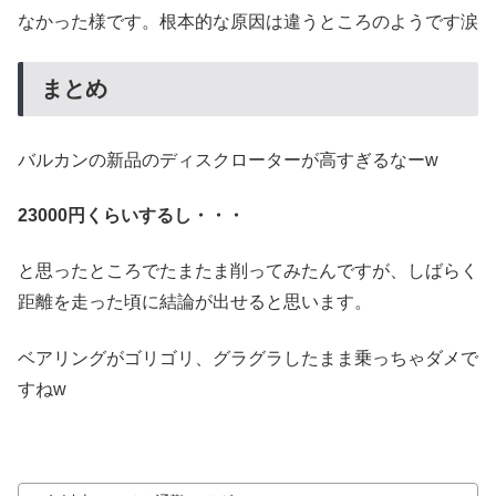
なかった様です。根本的な原因は違うところのようです涙
まとめ
バルカンの新品のディスクローターが高すぎるなーw
23000円くらいするし・・・
と思ったところでたまたま削ってみたんですが、しばらく
距離を走った頃に結論が出せると思います。
ベアリングがゴリゴリ、グラグラしたまま乗っちゃダメで
すねw