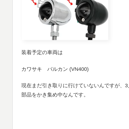
装着予定の車両は
カワサキ バルカン (VN400)
現在まだ引き取りに行けていないんですが、3
部品をかき集め中なんです。