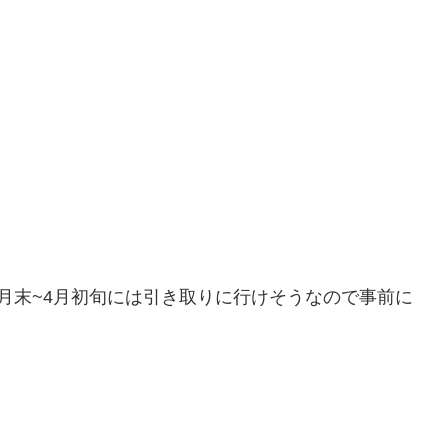
月末~4月初旬には引き取りに行けそうなので事前に