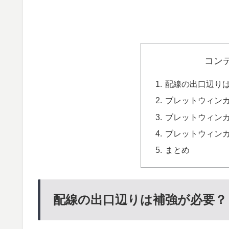
コン
配線の出口辺り
ブレットウィン
ブレットウィンカ
ブレットウィン
まとめ
配線の出口辺りは補強が必要？