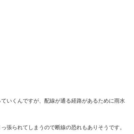
っていくんですが、配線が通る経路があるために雨水
引っ張られてしまうので断線の恐れもありそうです。