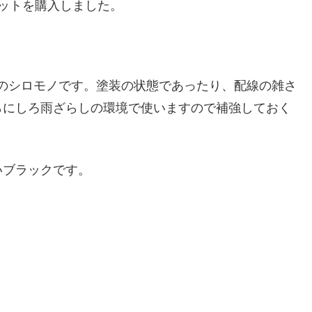
ットを購入しました。
付)のシロモノです。塗装の状態であったり、配線の雑さ
らにしろ雨ざらしの環境で使いますので補強しておく
いブラックです。