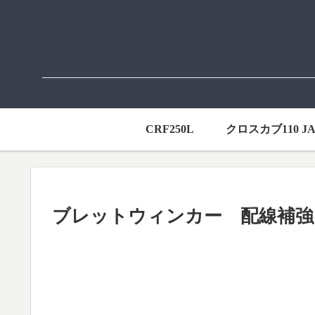
CRF250L
クロスカブ110 JA
ブレットウィンカー 配線補強