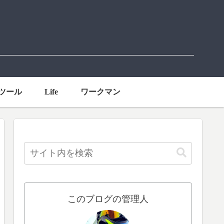
ツール
Life
ワークマン
このブログの管理人