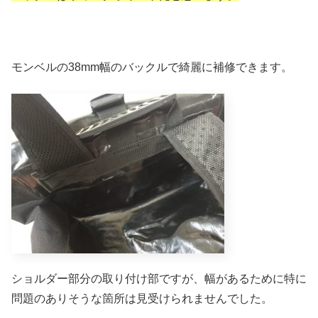
モンベルの38mm幅のバックルで綺麗に補修できます。
ショルダー部分の取り付け部ですが、幅があるために特に
問題のありそうな箇所は見受けられませんでした。