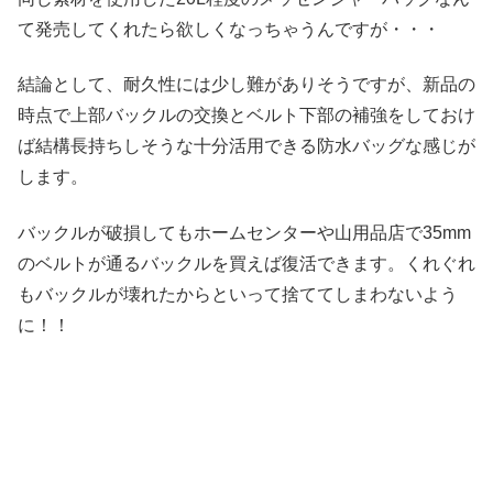
て発売してくれたら欲しくなっちゃうんですが・・・
結論として、耐久性には少し難がありそうですが、新品の
時点で上部バックルの交換とベルト下部の補強をしておけ
ば結構長持ちしそうな十分活用できる防水バッグな感じが
します。
バックルが破損してもホームセンターや山用品店で35mm
のベルトが通るバックルを買えば復活できます。くれぐれ
もバックルが壊れたからといって捨ててしまわないよう
に！！