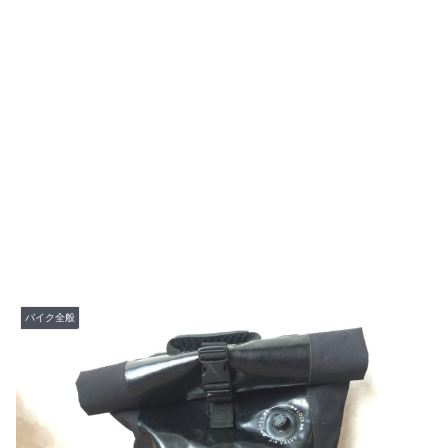
バイク全般