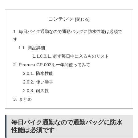
コンテンツ
毎日バイク通勤なので通勤バッグに防水性能は必須で
す
商品詳細
必ず毎日中に入るものリスト
Pirarucu GP-002を一年間使ってみて
防水性能
使い勝手
耐久性
まとめ
毎日バイク通勤なので通勤バッグに防水
性能は必須です