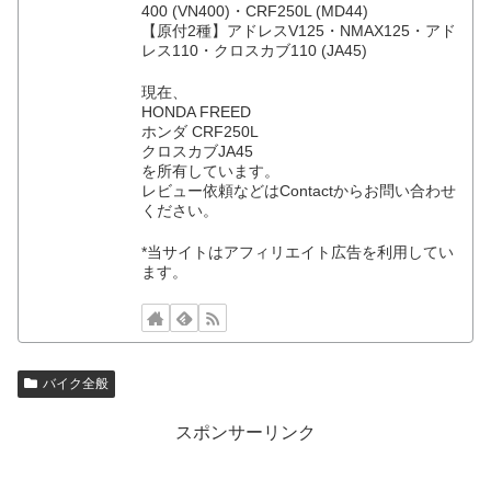
400 (VN400)・CRF250L (MD44)
【原付2種】アドレスV125・NMAX125・アド
レス110・クロスカブ110 (JA45)
現在、
HONDA FREED
ホンダ CRF250L
クロスカブJA45
を所有しています。
レビュー依頼などはContactからお問い合わせ
ください。
*当サイトはアフィリエイト広告を利用してい
ます。
バイク全般
スポンサーリンク