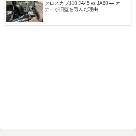
クロスカブ110 JA45 vs JA60 — オー
ナーが旧型を選んだ理由