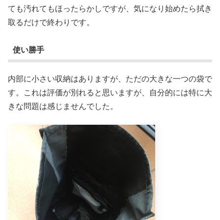
ても汚れてもほったらかしですが、気になり始めたら拭き
取るだけで終わりです。
使い勝手
内部に小さい収納はありますが、ただの大きな一つの袋で
す。これは評価が別れると思いますが、自分的には特に大
きな問題は感じませんでした。