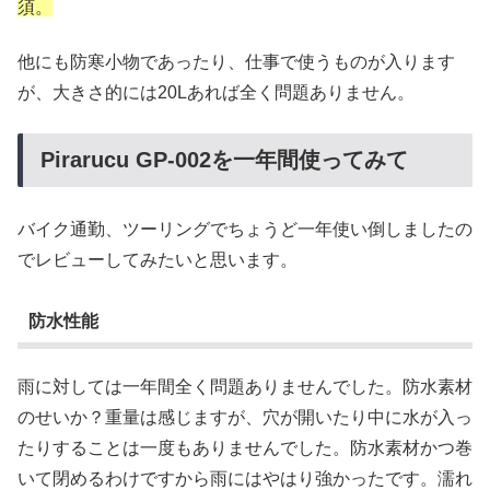
須。
他にも防寒小物であったり、仕事で使うものが入ります
が、大きさ的には20Lあれば全く問題ありません。
Pirarucu GP-002を一年間使ってみて
バイク通勤、ツーリングでちょうど一年使い倒しましたの
でレビューしてみたいと思います。
防水性能
雨に対しては一年間全く問題ありませんでした。防水素材
のせいか？重量は感じますが、穴が開いたり中に水が入っ
たりすることは一度もありませんでした。防水素材かつ巻
いて閉めるわけですから雨にはやはり強かったです。濡れ