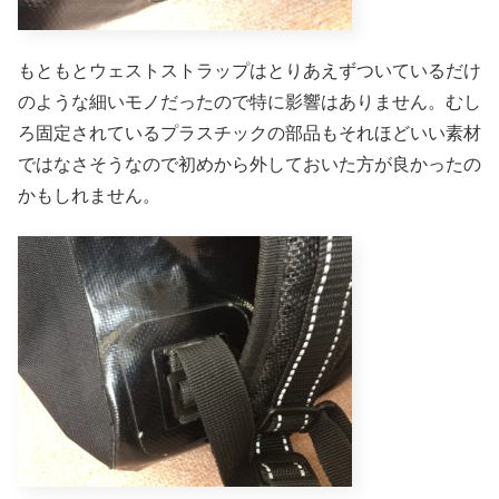
もともとウェストストラップはとりあえずついているだけ
のような細いモノだったので特に影響はありません。むし
ろ固定されているプラスチックの部品もそれほどいい素材
ではなさそうなので初めから外しておいた方が良かったの
かもしれません。