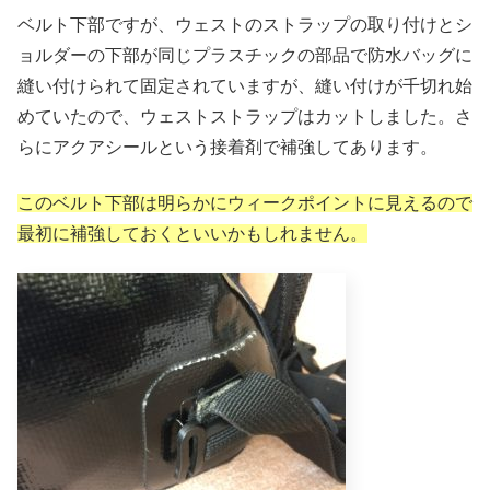
ベルト下部ですが、ウェストのストラップの取り付けとシ
ョルダーの下部が同じプラスチックの部品で防水バッグに
縫い付けられて固定されていますが、縫い付けが千切れ始
めていたので、ウェストストラップはカットしました。さ
らにアクアシールという接着剤で補強してあります。
このベルト下部は明らかにウィークポイントに見えるので
最初に補強しておくといいかもしれません。