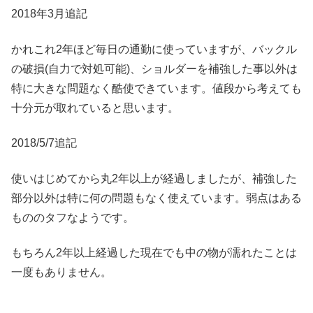
2018年3月追記
かれこれ2年ほど毎日の通勤に使っていますが、バックル
の破損(自力で対処可能)、ショルダーを補強した事以外は
特に大きな問題なく酷使できています。値段から考えても
十分元が取れていると思います。
2018/5/7追記
使いはじめてから丸2年以上が経過しましたが、補強した
部分以外は特に何の問題もなく使えています。弱点はある
もののタフなようです。
もちろん2年以上経過した現在でも中の物が濡れたことは
一度もありません。