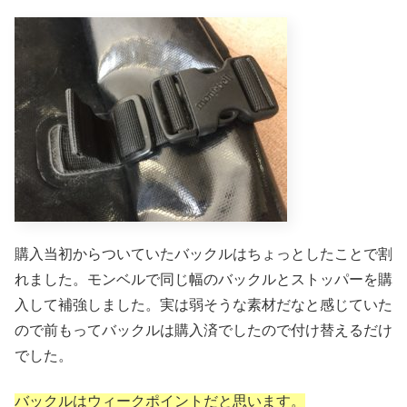
購入当初からついていたバックルはちょっとしたことで割
れました。モンベルで同じ幅のバックルとストッパーを購
入して補強しました。実は弱そうな素材だなと感じていた
ので前もってバックルは購入済でしたので付け替えるだけ
でした。
バックルはウィークポイントだと思います。