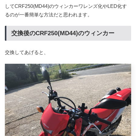
してCRF250(MD44)のウィンカーワレンズ化やLED化す
るのが一番簡単な方法だと思われます。
交換後のCRF250(MD44)のウィンカー
交換してあげると、