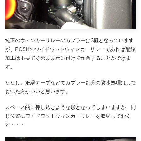
純正のウィンカーリレーのカプラーは3極となっています
が、POSHのワイドワットウィンカーリレーであれば配線
加工は不要でそのままポン付けで作業することができま
す。
ただし、絶縁テープなどでカプラー部分の防水処理はして
おいた方がいいと思います。
スペース的に押し込むような形となってしまいますが、同
じ位置にワイドワットウィンカーリレーを収納しておく
と・・・