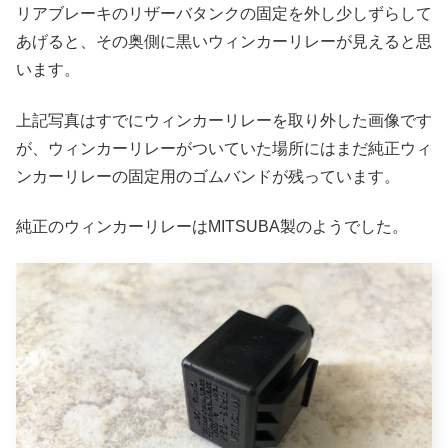
リアブレーキのリザーバタンクの固定を外し少しずらして
あげると、その奥側に黒いウィンカーリレーが見えると思
います。
上記写真はすでにウィンカーリレーを取り外した画像です
が、ウィンカーリレーがついていた場所にはまだ純正ウィ
ンカーリレーの固定用のゴムバンドが残っています。
純正のウィンカーリレーはMITSUBA製のようでした。