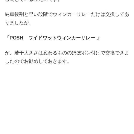
納車後割と早い段階でウィンカーリレーだけは交換してあ
りましたが、
「POSH ワイドワットウィンカーリレー 」
が、若干大きさは変わるもののほぼポン付けで交換できま
したのでお勧めしておきます。