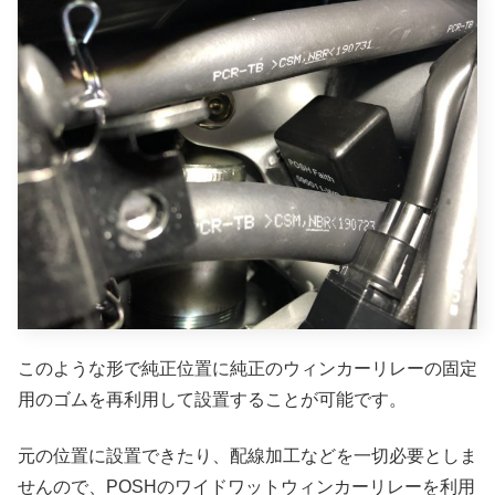
このような形で純正位置に純正のウィンカーリレーの固定
用のゴムを再利用して設置することが可能です。
元の位置に設置できたり、配線加工などを一切必要としま
せんので、POSHのワイドワットウィンカーリレーを利用