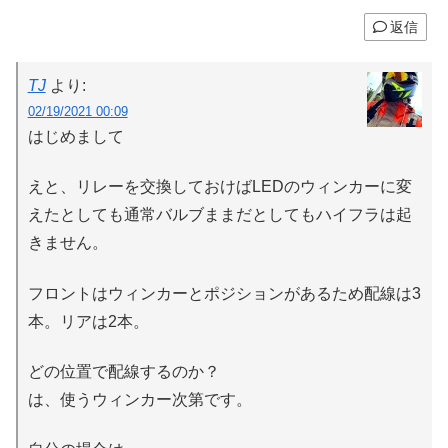
返信
TJ
より:
02/19/2021 00:09
はじめまして
えと、リレーを交換しておけばLEDのウィンカーに変
えたとしても通常バルブままだとしてもハイフラは起
きません。
フロントはウィンカーとポジションがあるため配線は3
本。リアは2本。
どの位置で配線するのか？
は、使うウィンカー次第です。