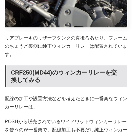
リアブレーキのリザーブタンクの真後ろあたり、フレーム
のちょうど裏側に純正ウィンカーリレーは配置されていま
す。
CRF250(MD44)のウィンカーリレーを交
換してみる
配線の加工や設置方法などを考えたときに一番楽なウィン
カーリレーは、
POSHから販売されているワイドワットウィンカーリレー
を使うのが一番楽で、配線加工も不要だし純正ウィンカー