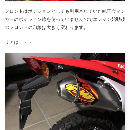
フロントはポジションとしても利用されていた純正ウィン
カーのポジション線を使っていませんのでエンジン始動後
のフロントの印象は大きく変わります。
リアは・・・