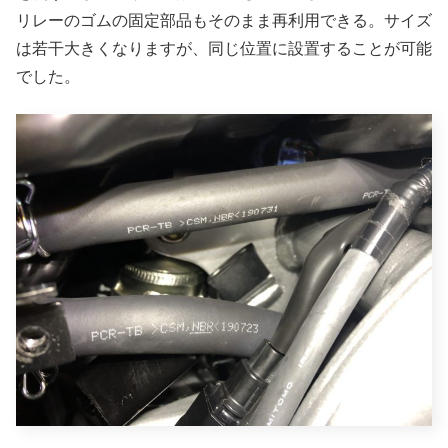
リレーのゴムの固定部品もそのまま再利用できる。サイズ
は若干大きくなりますが、同じ位置に設置することが可能
でした。