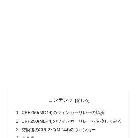
コンテンツ
CRF250(MD44)のウィンカーリレーの場所
CRF250(MD44)のウィンカーリレーを交換してみる
交換後のCRF250(MD44)のウィンカー