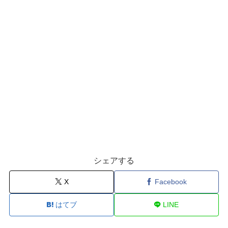
シェアする
X
Facebook
はてブ
LINE