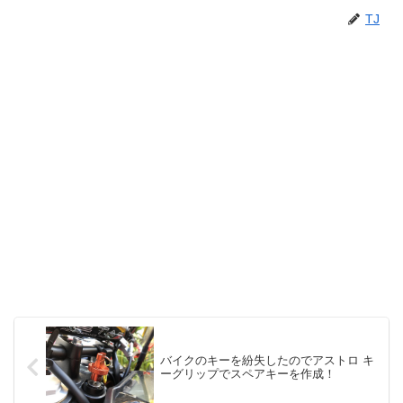
TJ
バイクのキーを紛失したのでアストロ キ
ーグリップでスペアキーを作成！