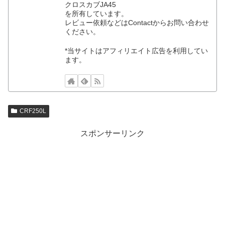
クロスカブJA45
を所有しています。
レビュー依頼などはContactからお問い合わせ
ください。
*当サイトはアフィリエイト広告を利用してい
ます。
CRF250L
スポンサーリンク