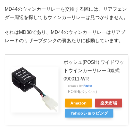
MD44のウィンカーリレーを交換する際には、リアフェン
ダー周辺を探してもウィンカーリレーは見つかりません。
それはMD38であり、MD44のウィンカーリレーはリアブ
レーキのリザーブタンクの裏あたりに移動しています。
ポッシュ(POSH) ワイドワッ
トウインカーリレー 3線式
090011-WR
created by
Rinker
POSH(ポッシュ)
Amazon
楽天市場
Yahooショッピング