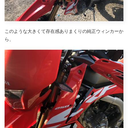
このような大きくて存在感ありまくりの純正ウィンカーか
ら、