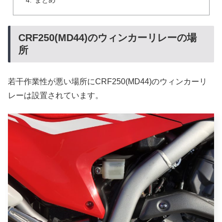
まとめ
CRF250(MD44)のウィンカーリレーの場
所
若干作業性が悪い場所にCRF250(MD44)のウィンカーリ
レーは設置されています。