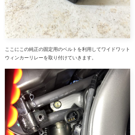
ここにこの純正の固定用のベルトを利用してワイドワット
ウィンカーリレーを取り付けていきます。